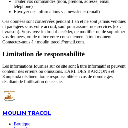
Traiter vos commandes (nom, prénom, adresse, email,
téléphone)
Envoyer des informations via newsletter (email)
Ces données sont conservées pendant 1 an et ne sont jamais vendues
ni partagées sans votre accord, sauf pour assurer nos services (ex :
livraison). Vous avez le droit d’accéder, de modifier ou de supprimer
vos données, ou de retirer votre consentement à tout moment.
Contactez-nous à : moulin.tracol@gmail.com.
Limitation de responsabilité
Les informations fournies sur ce site sont à titre informatif et peuvent
contenir des erreurs ou omissions. EARL DES BARDONS et
Kuupanda déclinent toute responsabilité en cas de dommages
résultant de l’utilisation de ce site.
MOULIN TRACOL
Boutique